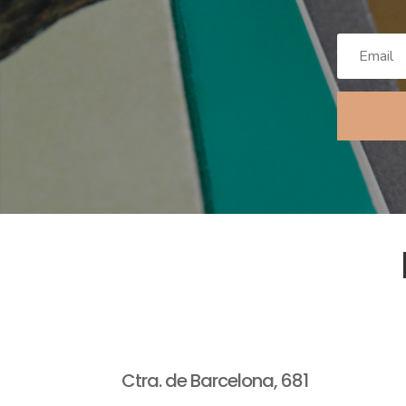
Ctra. de Barcelona, 681