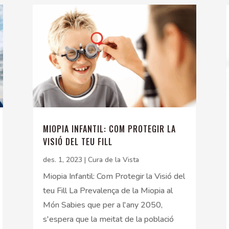
MIOPIA INFANTIL: COM PROTEGIR LA
VISIÓ DEL TEU FILL
des. 1, 2023
|
Cura de la Vista
Miopia Infantil: Com Protegir la Visió del
teu Fill La Prevalença de la Miopia al
Món Sabies que per a l'any 2050,
s'espera que la meitat de la població