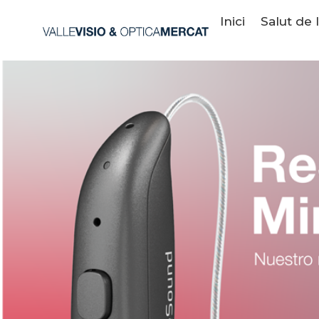
Inici
Salut de 