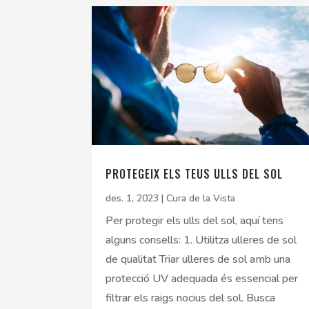
PROTEGEIX ELS TEUS ULLS DEL SOL
des. 1, 2023
|
Cura de la Vista
Per protegir els ulls del sol, aquí tens
alguns consells: 1. Utilitza ulleres de sol
de qualitat Triar ulleres de sol amb una
protecció UV adequada és essencial per
filtrar els raigs nocius del sol. Busca