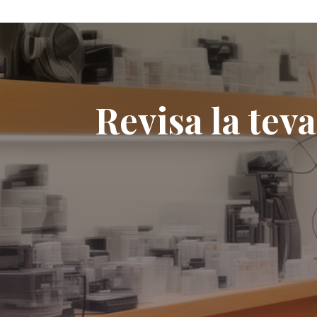
Revisa la te