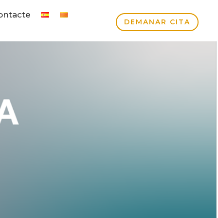
ontacte
DEMANAR CITA