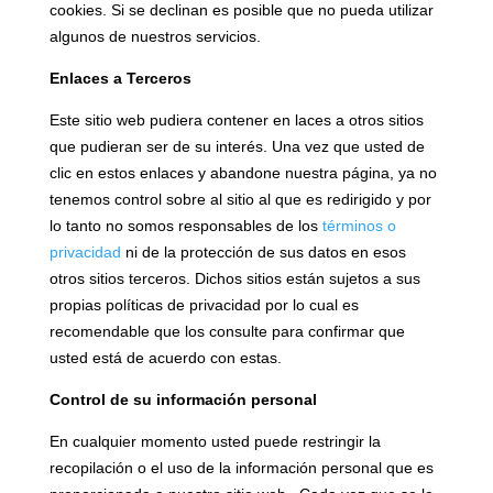
cookies. Si se declinan es posible que no pueda utilizar
algunos de nuestros servicios.
Enlaces a Terceros
Este sitio web pudiera contener en laces a otros sitios
que pudieran ser de su interés. Una vez que usted de
clic en estos enlaces y abandone nuestra página, ya no
tenemos control sobre al sitio al que es redirigido y por
lo tanto no somos responsables de los
términos o
privacidad
ni de la protección de sus datos en esos
otros sitios terceros. Dichos sitios están sujetos a sus
propias políticas de privacidad por lo cual es
recomendable que los consulte para confirmar que
usted está de acuerdo con estas.
Control de su información personal
En cualquier momento usted puede restringir la
recopilación o el uso de la información personal que es