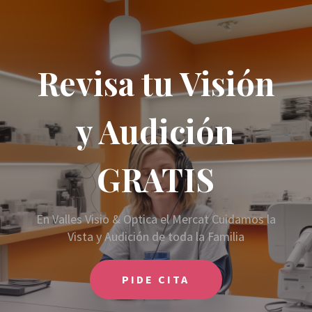
Revisa tu Visión
y Audición
GRATIS
En Valles Visio & Optica el Mercat Cuidamos la
Vista y Audición de toda la Familia
PIDE CITA