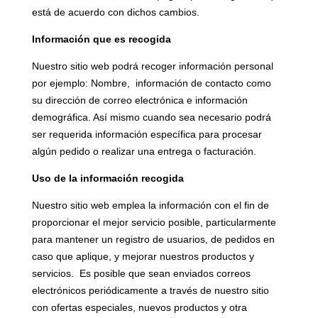
está de acuerdo con dichos cambios.
Información que es recogida
Nuestro sitio web podrá recoger información personal
por ejemplo: Nombre, información de contacto como
su dirección de correo electrónica e información
demográfica. Así mismo cuando sea necesario podrá
ser requerida información específica para procesar
algún pedido o realizar una entrega o facturación.
Uso de la información recogida
Nuestro sitio web emplea la información con el fin de
proporcionar el mejor servicio posible, particularmente
para mantener un registro de usuarios, de pedidos en
caso que aplique, y mejorar nuestros productos y
servicios. Es posible que sean enviados correos
electrónicos periódicamente a través de nuestro sitio
con ofertas especiales, nuevos productos y otra