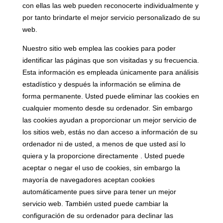
con ellas las web pueden reconocerte individualmente y
por tanto brindarte el mejor servicio personalizado de su
web.
Nuestro sitio web emplea las cookies para poder
identificar las páginas que son visitadas y su frecuencia.
Esta información es empleada únicamente para análisis
estadístico y después la información se elimina de
forma permanente. Usted puede eliminar las cookies en
cualquier momento desde su ordenador. Sin embargo
las cookies ayudan a proporcionar un mejor servicio de
los sitios web, estás no dan acceso a información de su
ordenador ni de usted, a menos de que usted así lo
quiera y la proporcione directamente . Usted puede
aceptar o negar el uso de cookies, sin embargo la
mayoría de navegadores aceptan cookies
automáticamente pues sirve para tener un mejor
servicio web. También usted puede cambiar la
configuración de su ordenador para declinar las