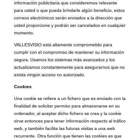
información publicitaria que consideremos relevante
para usted o que pueda brindarle algún beneficio, estos
correos electrónicos serán enviados a la dirección que
usted proporcione y podrán ser cancelados en cualquier
momento.
VALLESVISIO está altamente comprometido para
cumplir con el compromiso de mantener su información
segura. Usamos los sistemas más avanzados y los
actualizamos constantemente para asegurarnos que no
exista ningún acceso no autorizado.
Cookies
Una cookie se refiere a un fichero que es enviado con la
finalidad de solicitar permiso para almacenarse en su
ordenador, al aceptar dicho fichero se crea y la cookie
sirve entonces para tener información respecto al tráfico
web, y también facilita las futuras visitas a una web
recurrente. Otra función que tienen las cookies es que