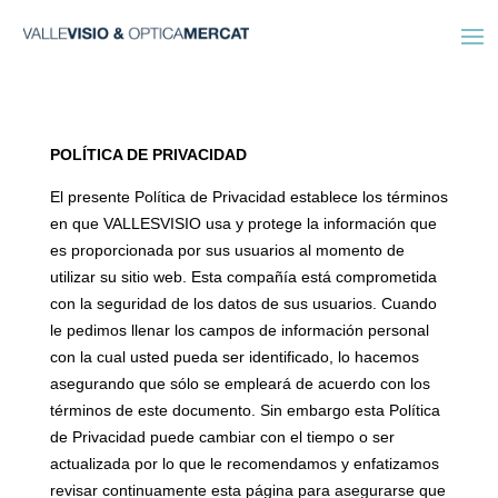
POLÍTICA DE PRIVACIDAD
El presente Política de Privacidad establece los términos
en que VALLESVISIO usa y protege la información que
es proporcionada por sus usuarios al momento de
utilizar su sitio web. Esta compañía está comprometida
con la seguridad de los datos de sus usuarios. Cuando
le pedimos llenar los campos de información personal
con la cual usted pueda ser identificado, lo hacemos
asegurando que sólo se empleará de acuerdo con los
términos de este documento. Sin embargo esta Política
de Privacidad puede cambiar con el tiempo o ser
actualizada por lo que le recomendamos y enfatizamos
revisar continuamente esta página para asegurarse que