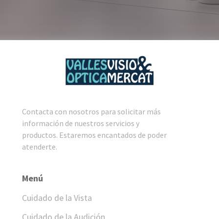
Contacta con nosotros para solicitar más
información de nuestros servicios y
productos. Estaremos encantados de poder
atenderte.
Menú
Cuidado de la Vista
Cuidado de la Audición