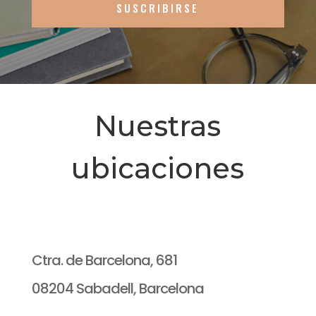
SUSCRIBIRSE
Nuestras
ubicaciones
Ctra. de Barcelona, 681
08204 Sabadell, Barcelona