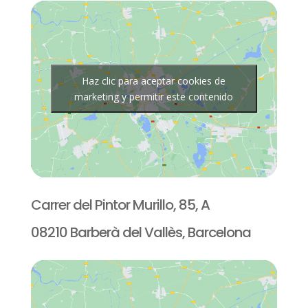
Haz clic para aceptar cookies de
marketing y permitir este contenido
Carrer del Pintor Murillo, 85, A
08210 Barberà del Vallès, Barcelona