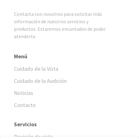
Contacta con nosotros para solicitar más
información de nuestros servicios y
productos. Estaremos encantados de poder
atenderte.
Menú
Cuidado de la Vista
Cuidado de la Audición
Noticias
Contacto
Servicios
Revisión de vista