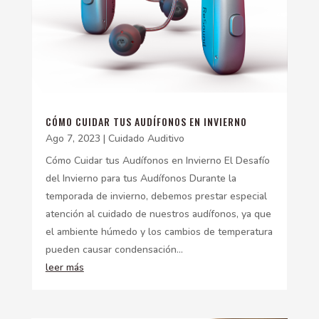
CÓMO CUIDAR TUS AUDÍFONOS EN INVIERNO
Ago 7, 2023
|
Cuidado Auditivo
Cómo Cuidar tus Audífonos en Invierno El Desafío
del Invierno para tus Audífonos Durante la
temporada de invierno, debemos prestar especial
atención al cuidado de nuestros audífonos, ya que
el ambiente húmedo y los cambios de temperatura
pueden causar condensación...
leer más