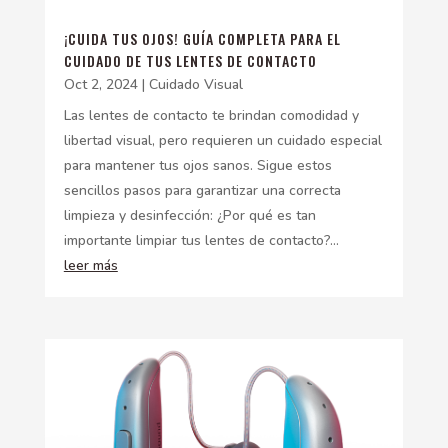
¡CUIDA TUS OJOS! GUÍA COMPLETA PARA EL
CUIDADO DE TUS LENTES DE CONTACTO
Oct 2, 2024
|
Cuidado Visual
Las lentes de contacto te brindan comodidad y
libertad visual, pero requieren un cuidado especial
para mantener tus ojos sanos. Sigue estos
sencillos pasos para garantizar una correcta
limpieza y desinfección: ¿Por qué es tan
importante limpiar tus lentes de contacto?...
leer más