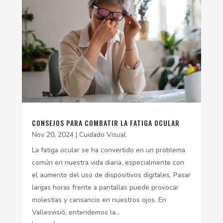
CONSEJOS PARA COMBATIR LA FATIGA OCULAR
Nov 20, 2024
|
Cuidado Visual
La fatiga ocular se ha convertido en un problema
común en nuestra vida diaria, especialmente con
el aumento del uso de dispositivos digitales. Pasar
largas horas frente a pantallas puede provocar
molestias y cansancio en nuestros ojos. En
Vallesvisió, entendemos la...