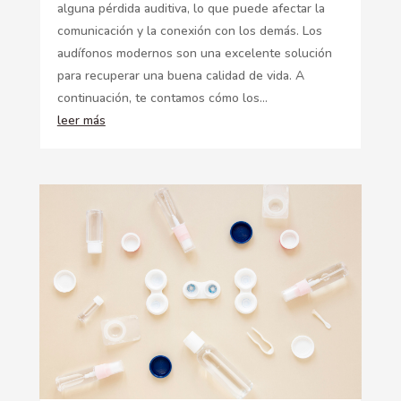
alguna pérdida auditiva, lo que puede afectar la
comunicación y la conexión con los demás. Los
audífonos modernos son una excelente solución
para recuperar una buena calidad de vida. A
continuación, te contamos cómo los...
leer más