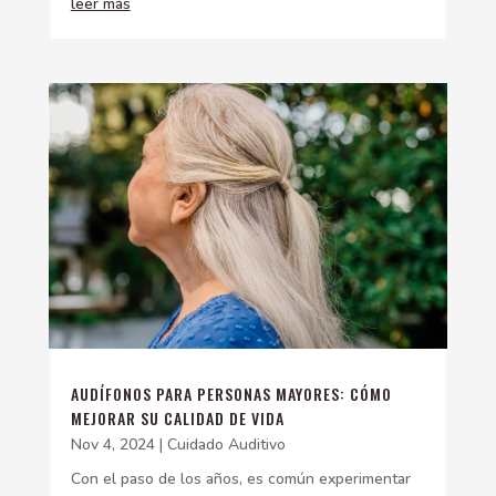
leer más
AUDÍFONOS PARA PERSONAS MAYORES: CÓMO
MEJORAR SU CALIDAD DE VIDA
Nov 4, 2024
|
Cuidado Auditivo
Con el paso de los años, es común experimentar