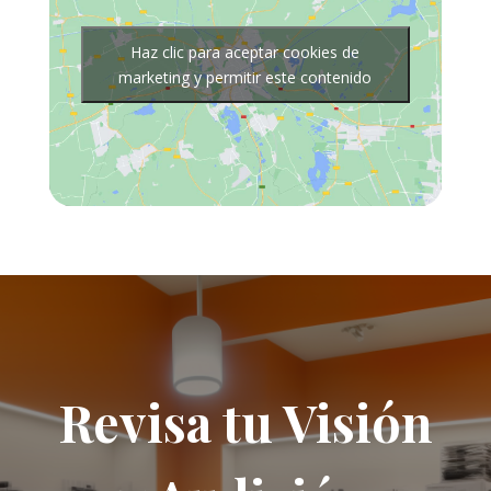
Haz clic para aceptar cookies de
marketing y permitir este contenido
Revisa tu Visión