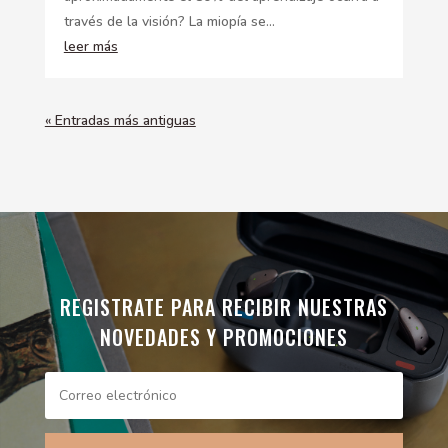
través de la visión? La miopía se...
leer más
« Entradas más antiguas
REGISTRATE PARA RECIBIR NUESTRAS
NOVEDADES Y PROMOCIONES