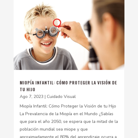
MIOPÍA INFANTIL: CÓMO PROTEGER LA VISIÓN DE
TU HIJO
Ago 7, 2023
|
Cuidado Visual
Miopía Infantil: Cómo Proteger la Visión de tu Hijo
La Prevalencia de la Miopía en el Mundo ¿Sabías
que para el año 2050, se espera que la mitad de la
población mundial sea miope y que
aproximadamente el 80% del aprendizaje ocurra a