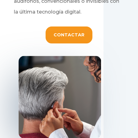
audífonos, convencionales o invisibles con
la última tecnología digital.
CONTACTAR