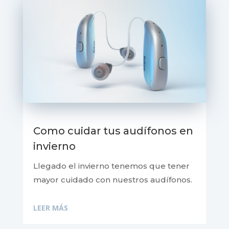
Como cuidar tus audífonos en
invierno
Llegado el invierno tenemos que tener
mayor cuidado con nuestros audífonos.
LEER MÁS