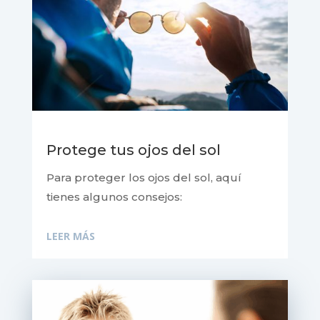
Protege tus ojos del sol
Para proteger los ojos del sol, aquí
tienes algunos consejos:
LEER MÁS