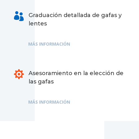

Graduación detallada de gafas y
lentes
MÁS INFORMACIÓN

Asesoramiento en la elección de
las gafas
MÁS INFORMACIÓN