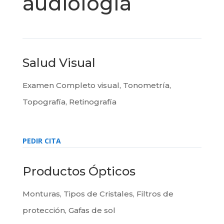
audiología
Salud Visual
Examen Completo visual, Tonometría,
Topografía, Retinografía
PEDIR CITA
Productos Ópticos
Monturas, Tipos de Cristales, Filtros de
protección, Gafas de sol