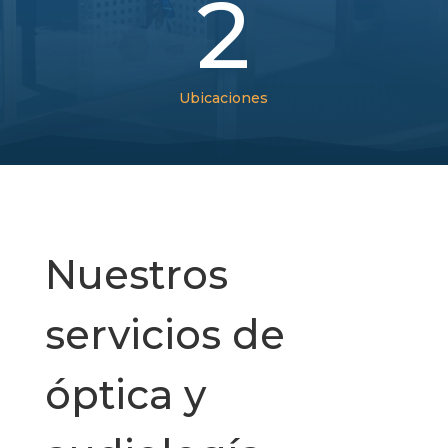
2
Ubicaciones
Nuestros
servicios de
óptica y