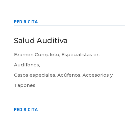
PEDIR CITA
Salud Auditiva
Examen Completo, Especialistas en
Audífonos,
Casos especiales, Acúfenos, Accesorios y
Tapones
PEDIR CITA