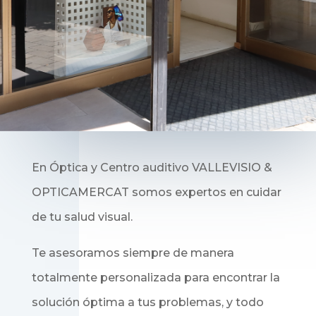
En
Óptica y Centro auditivo VALLEVISIO &
OPTICAMERCAT
somos expertos en cuidar
de tu salud visual.
Te asesoramos siempre de manera
totalmente personalizada para encontrar la
solución óptima a tus problemas, y todo