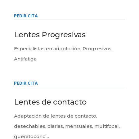
PEDIR CITA
Lentes Progresivas
Especialistas en adaptación, Progresivos,
Antifatiga
PEDIR CITA
Lentes de contacto
Adaptación de lentes de contacto,
desechables, diarias, mensuales, multifocal,
queratocono…