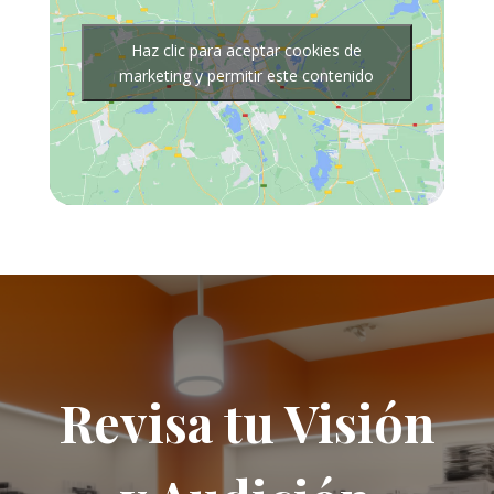
Haz clic para aceptar cookies de
marketing y permitir este contenido
Revisa tu Visión