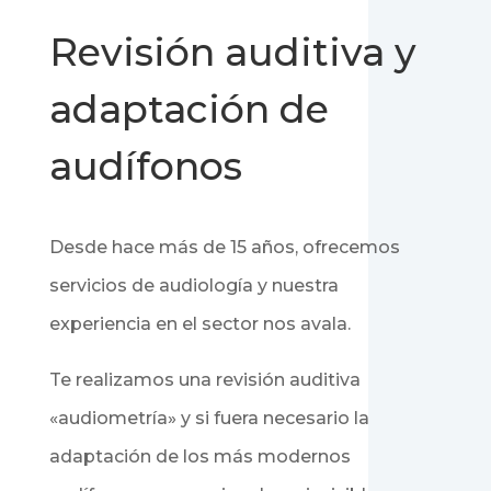
Revisión auditiva y
adaptación de
audífonos
Desde hace más de 15 años, ofrecemos
servicios de audiología y nuestra
experiencia en el sector nos avala.
Te realizamos una revisión auditiva
«audiometría» y si fuera necesario la
adaptación de los más modernos