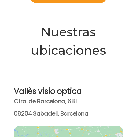
Nuestras
ubicaciones
Vallès visio optica
Ctra. de Barcelona, 681
08204 Sabadell, Barcelona