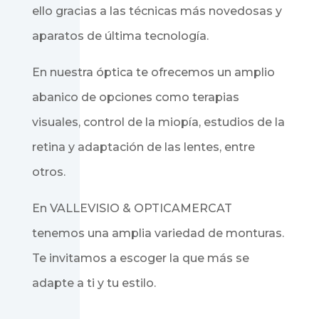
ello gracias a las técnicas más novedosas y
aparatos de última tecnología.
En nuestra óptica te ofrecemos un amplio
abanico de opciones como terapias
visuales, control de la miopía, estudios de la
retina y adaptación de las lentes, entre
otros.
En VALLEVISIO & OPTICAMERCAT
tenemos una amplia variedad de monturas.
Te invitamos a escoger la que más se
adapte a ti y tu estilo.