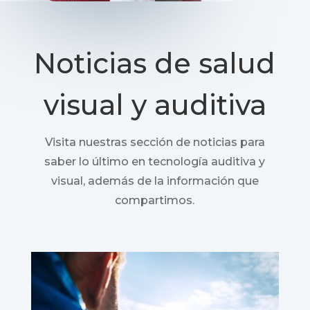
Noticias de salud
visual y auditiva
Visita nuestras sección de noticias para
saber lo último en tecnología auditiva y
visual, además de la información que
compartimos.