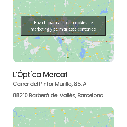
Haz clic para aceptar cookies de
marketing y permitir este contenido
L’Óptica Mercat
Carrer del Pintor Murillo, 85, A
08210 Barberà del Vallès, Barcelona