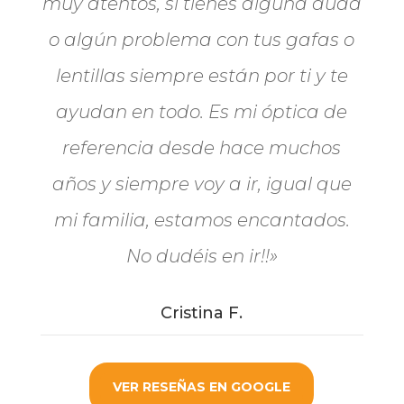
muy atentos, si tienes alguna duda
o algún problema con tus gafas o
lentillas siempre están por ti y te
ayudan en todo. Es mi óptica de
referencia desde hace muchos
años y siempre voy a ir, igual que
mi familia, estamos encantados.
No dudéis en ir!!»
Cristina F.
VER RESEÑAS EN GOOGLE