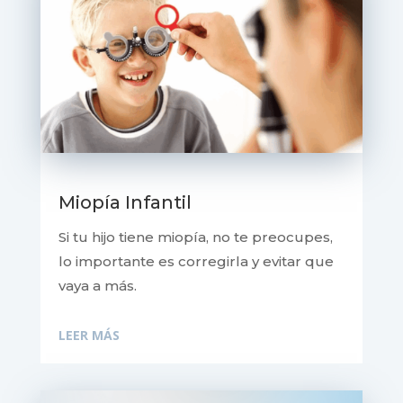
Miopía Infantil
Si tu hijo tiene miopía, no te preocupes,
lo importante es corregirla y evitar que
vaya a más.
LEER MÁS