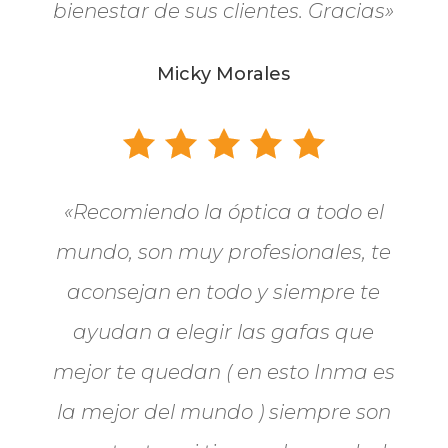
bienestar de sus clientes. Gracias»
Micky Morales
«Recomiendo la óptica a todo el
mundo, son muy profesionales, te
aconsejan en todo y siempre te
ayudan a elegir las gafas que
mejor te quedan ( en esto Inma es
la mejor del mundo ) siempre son