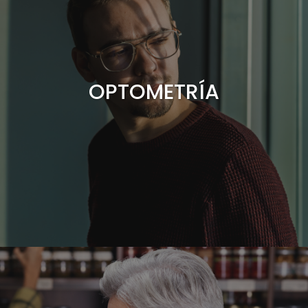
OPTOMETRÍA