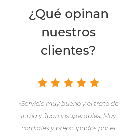
¿Qué opinan
nuestros
clientes?
«Servicio muy bueno y el trato de
Inma y Juan insuperables. Muy
cordiales y preocupados por el