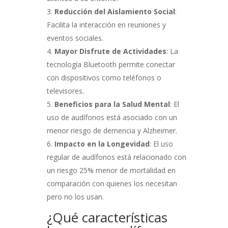
Reducción del Aislamiento Social
:
Facilita la interacción en reuniones y
eventos sociales.
Mayor Disfrute de Actividades
: La
tecnología Bluetooth permite conectar
con dispositivos como teléfonos o
televisores.
Beneficios para la Salud Mental
: El
uso de audífonos está asociado con un
menor riesgo de demencia y Alzheimer.
Impacto en la Longevidad
: El uso
regular de audífonos está relacionado con
un riesgo 25% menor de mortalidad en
comparación con quienes los necesitan
pero no los usan.
¿Qué características