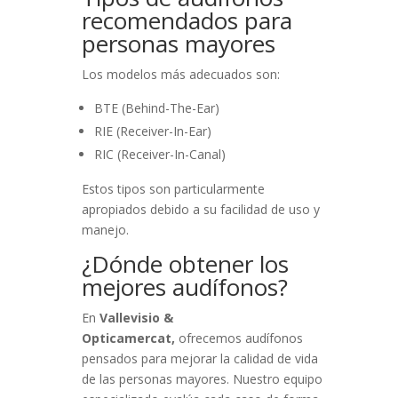
recomendados para
personas mayores
Los modelos más adecuados son:
BTE (Behind-The-Ear)
RIE (Receiver-In-Ear)
RIC (Receiver-In-Canal)
Estos tipos son particularmente
apropiados debido a su facilidad de uso y
manejo.
¿Dónde obtener los
mejores audífonos?
En
Vallevisio &
Opticamercat,
ofrecemos audífonos
pensados para mejorar la calidad de vida
de las personas mayores. Nuestro equipo