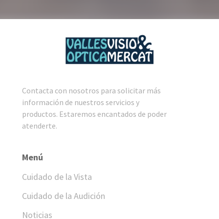
Contacta con nosotros para solicitar más
información de nuestros servicios y
productos. Estaremos encantados de poder
atenderte.
Menú
Cuidado de la Vista
Cuidado de la Audición
Noticias