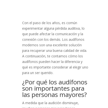
Con el paso de los años, es común
experimentar alguna pérdida auditiva, lo
que puede afectar la comunicación y la
conexión con los demás. Los audífonos
modernos son una excelente solución
para recuperar una buena calidad de vida.
A continuación, te contamos cómo los
audífonos pueden hacer la diferencia y
qué es importante considerar al elegir uno
para un ser querido.
¿Por qué los audífonos
son importantes para
las personas mayores?
A medida que la audición disminuye,