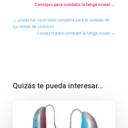
Consejos para combatir la fatiga ocular
→
←
¡Cuida tus ojos! Guía completa para el cuidado de
tus lentes de contacto
Consejos para combatir la fatiga ocular
→
Quizás te pueda interesar…