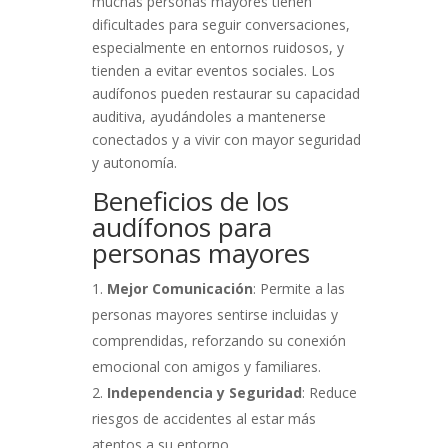
muchas personas mayores tienen
dificultades para seguir conversaciones,
especialmente en entornos ruidosos, y
tienden a evitar eventos sociales. Los
audífonos pueden restaurar su capacidad
auditiva, ayudándoles a mantenerse
conectados y a vivir con mayor seguridad
y autonomía.
Beneficios de los
audífonos para
personas mayores
Mejor Comunicación
: Permite a las
personas mayores sentirse incluidas y
comprendidas, reforzando su conexión
emocional con amigos y familiares.
Independencia y Seguridad
: Reduce
riesgos de accidentes al estar más
atentos a su entorno.