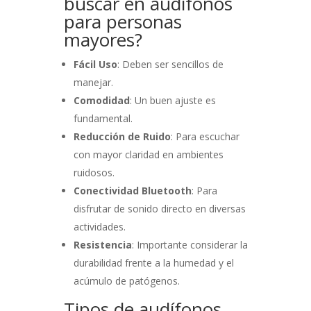
buscar en audífonos
para personas
mayores?
Fácil Uso
: Deben ser sencillos de
manejar.
Comodidad
: Un buen ajuste es
fundamental.
Reducción de Ruido
: Para escuchar
con mayor claridad en ambientes
ruidosos.
Conectividad Bluetooth
: Para
disfrutar de sonido directo en diversas
actividades.
Resistencia
: Importante considerar la
durabilidad frente a la humedad y el
acúmulo de patógenos.
Tipos de audífonos