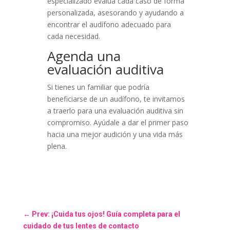
especializado evalúa cada caso de forma
personalizada, asesorando y ayudando a
encontrar el audífono adecuado para
cada necesidad.
Agenda una
evaluación auditiva
Si tienes un familiar que podría
beneficiarse de un audífono, te invitamos
a traerlo para una evaluación auditiva sin
compromiso. Ayúdale a dar el primer paso
hacia una mejor audición y una vida más
plena.
←
Prev: ¡Cuida tus ojos! Guía completa para el
cuidado de tus lentes de contacto