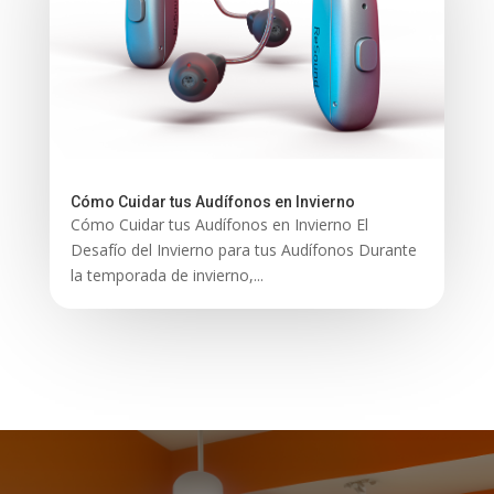
Cómo Cuidar tus Audífonos en Invierno
Cómo Cuidar tus Audífonos en Invierno El
Desafío del Invierno para tus Audífonos Durante
la temporada de invierno,...